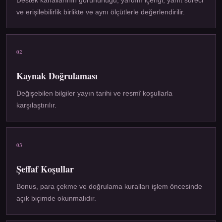
Destek kanallarının görünürlüğü, yardım içeriği, yanıt süreci
ve erişilebilirlik birlikte ve aynı ölçütlerle değerlendirilir.
02
Kaynak Doğrulaması
Değişebilen bilgiler yayın tarihi ve resmî koşullarla
karşılaştırılır.
03
Şeffaf Koşullar
Bonus, para çekme ve doğrulama kuralları işlem öncesinde
açık biçimde okunmalıdır.