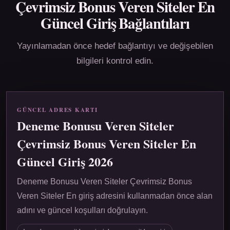
Çevrimsiz Bonus Veren Siteler En
Güncel Giriş Bağlantıları
Yayınlamadan önce hedef bağlantıyı ve değişebilen
bilgileri kontrol edin.
GÜNCEL ADRES KARTI
Deneme Bonusu Veren Siteler
Çevrimsiz Bonus Veren Siteler En
Güncel Giriş 2026
Deneme Bonusu Veren Siteler Çevrimsiz Bonus
Veren Siteler En giriş adresini kullanmadan önce alan
adını ve güncel koşulları doğrulayın.