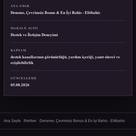
ANA ODAK
Deneme, Çevrimsiz Bonus & En İyi Bahis - Elitbahis
MAKALE AÇISI
Destek ve İletişim Deneyimi
KAPSAM
destek kanallarının görünürlüğü, yardım içeriği, yanıt süreci ve
erişilebilirlik
GÜNCELLEME
05.08.2026
Ana Sayfa
Rehber
Deneme, Çevrimsiz Bonus & En İyi Bahis - Elitbahis