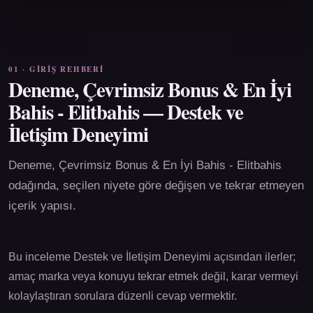
01 · GİRİŞ REHBERİ
Deneme, Çevrimsiz Bonus & En İyi
Bahis - Elitbahis — Destek ve
İletişim Deneyimi
Deneme, Çevrimsiz Bonus & En İyi Bahis - Elitbahis
odağında, seçilen niyete göre değişen ve tekrar etmeyen
içerik yapısı.
Bu inceleme Destek ve İletişim Deneyimi açısından ilerler;
amaç marka veya konuyu tekrar etmek değil, karar vermeyi
kolaylaştıran sorulara düzenli cevap vermektir.