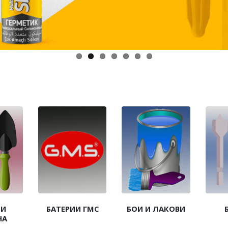
 И
БАТЕРИИ ГМС
БОИ И ЛАКОВИ
НА