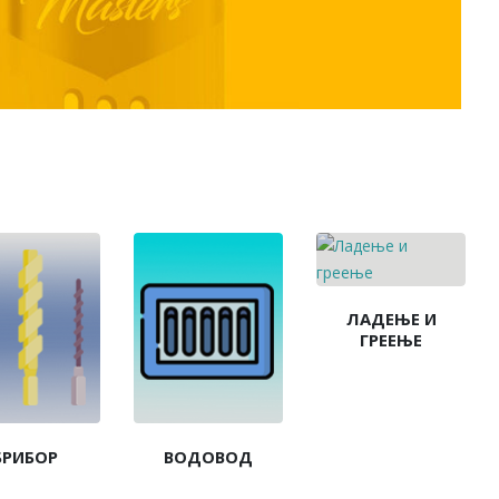
ЛАДЕЊЕ И
ГРЕЕЊЕ
БРИБОР
ВОДОВОД