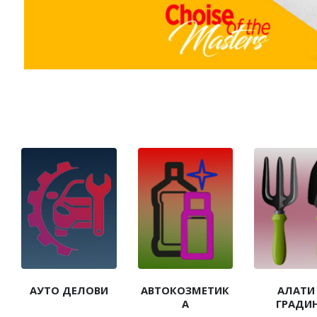
АУТО ДЕЛОВИ
АВТОКОЗМЕТИК
АЛАТИ
А
ГРАДИ