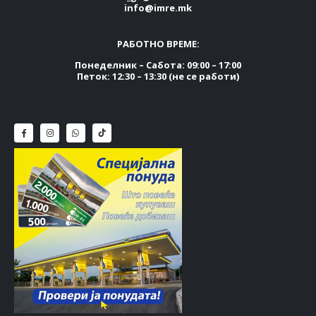
info@imre.mk
РАБОТНО ВРЕМЕ:
Понеделник – Сабота: 09:00 – 17:00
Петок: 12:30 – 13:30 (не се работи)