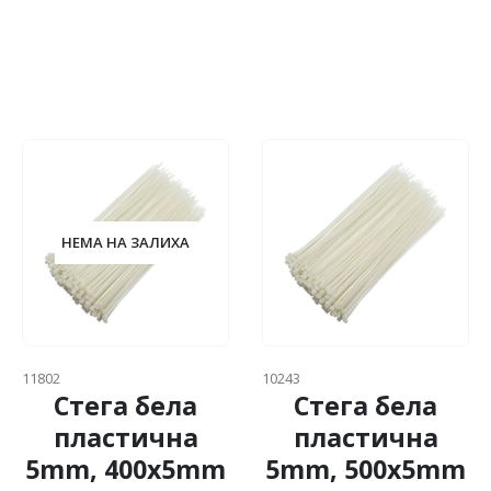
НЕМА НА ЗАЛИХА
11802
10243
Стега бела
Стега бела
пластична
пластична
5mm, 400x5mm
5mm, 500x5mm