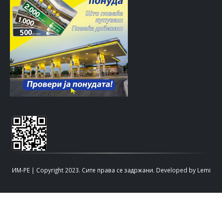
ИМ-РЕ | Copyright 2023. Сите права се задржани.
Developed by
Lemi