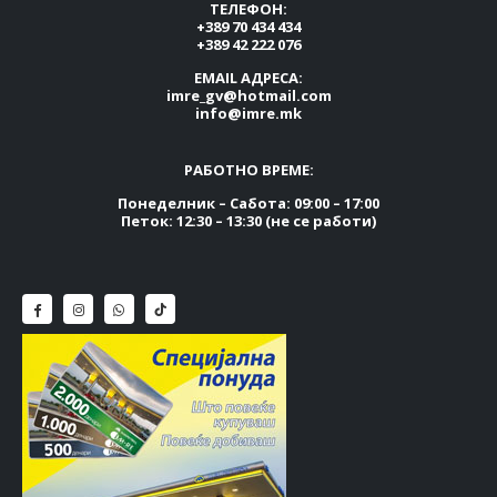
ТЕЛЕФОН:
+389 70 434 434
+389 42 222 076
EMAIL АДРЕСА:
imre_gv@hotmail.com
info@imre.mk
РАБОТНО ВРЕМЕ:
Понеделник – Сабота: 09:00 – 17:00
Петок: 12:30 – 13:30 (не се работи)