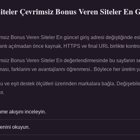
eler Çevrimsiz Bonus Veren Siteler En G
z Bonus Veren Siteler En güncel giriş adresi değiştiğinde eski
antı açılmadan önce kaynak, HTTPS ve final URL birlikte kontrol 
z Bonus Veren Siteler En değerlendirmesinde bu sayfanın seçtiğ
aması, farklarını ve avantajlarını öğrenmesi.. Böylece her üreti
u ve eşit destek ölçütleri üzerinden markalara bağla. Değişebi
r.
me akışını inceleyin.
denini okuyun.