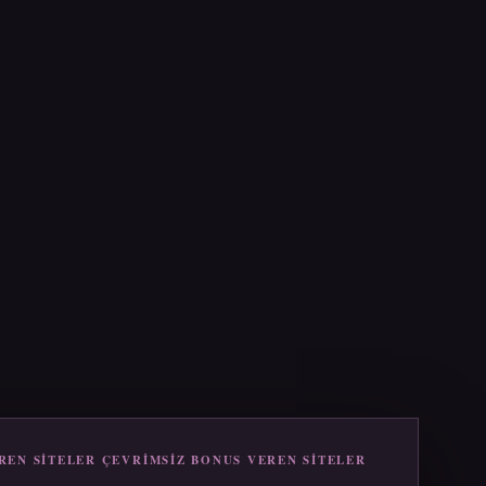
REN SITELER ÇEVRIMSIZ BONUS VEREN SITELER