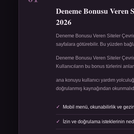
Deneme Bonusu Veren Sit
2026
Deneme Bonusu Veren Siteler Çevrimsi
sayfalara götürebilir. Bu yüzden bağl
Deneme Bonusu Veren Siteler Çevrimsi
Kullanıcıların bu bonus türlerini anl
ana konuyu kullanıcı yardım yolculuğ
doğrulanmış kaynağından okunmalıdı
Mobil menü, okunabilirlik ve gezin
İzin ve doğrulama isteklerinin ne