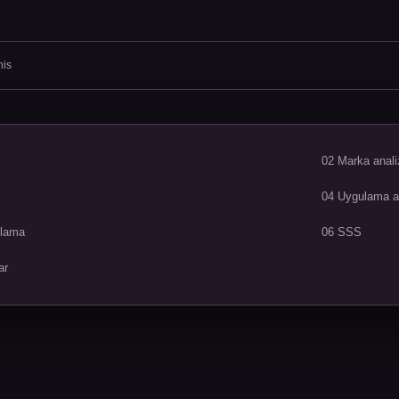
his
02 Marka analiz
04 Uygulama a
ulama
06 SSS
ar