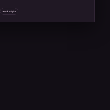
mobil erişim