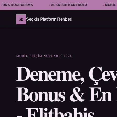
 DOĞRULAMA
ALAN ADI KONTROLÜ
MOBIL TARA
Seçkin Platform Rehberi
SE
MOBIL ERIŞIM NOTLARI · 2026
Deneme, Çev
Bonus & En İ
- Elitbahis