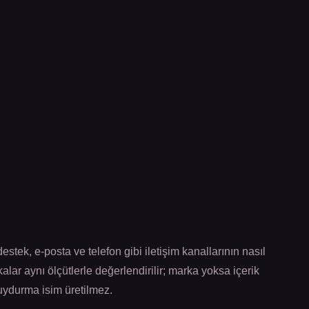
destek, e-posta ve telefon gibi iletişim kanallarının nasıl
alar aynı ölçütlerle değerlendirilir; marka yoksa içerik
 uydurma isim üretilmez.