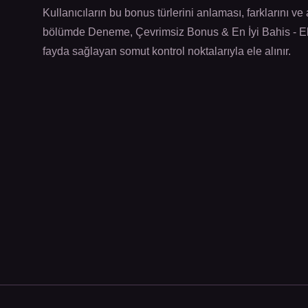
Kullanıcıların bu bonus türlerini anlaması, farklarını v
bölümde Deneme, Çevrimsiz Bonus & En İyi Bahis - Elit
fayda sağlayan somut kontrol noktalarıyla ele alınır.