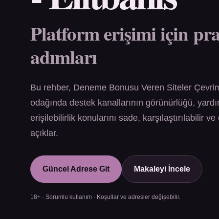
Platform erişimi için pr
adımları
Bu rehber, Deneme Bonusu Veren Siteler Çevrim
odağında destek kanallarının görünürlüğü, yardım 
erişilebilirlik konularını sade, karşılaştırılabilir 
açıklar.
Güncel Adrese Git
Makaleyi İncele
18+ · Sorumlu kullanım · Koşullar ve adresler değişebilir.