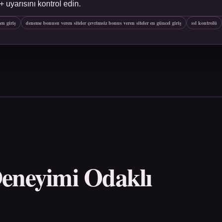
 uyarısını kontrol edin.
en giriş
deneme bonusu veren siteler çevrimsiz bonus veren siteler en güncel giriş
ssl kontrolü
 Deneyimi Odaklı