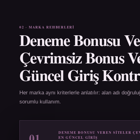
02 · MARKA REHBERLERİ
Deneme Bonusu Ver
Çevrimsiz Bonus Ve
Güncel Giriş Kontr
Her marka aynı kriterlerle anlatılır: alan adı doğrul
sorumlu kullanım.
01
DENEME BONUSU VEREN SITELER ÇEV
EN GÜNCEL GIRIŞ