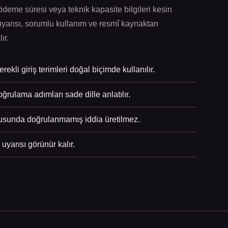
ödeme süresi veya teknik kapasite bilgileri kesin
yarısı, sorumlu kullanım ve resmî kaynaktan
ır.
ekli giriş terimleri doğal biçimde kullanılır.
rulama adımları sade dille anlatılır.
sunda doğrulanmamış iddia üretilmez.
uyarısı görünür kalır.