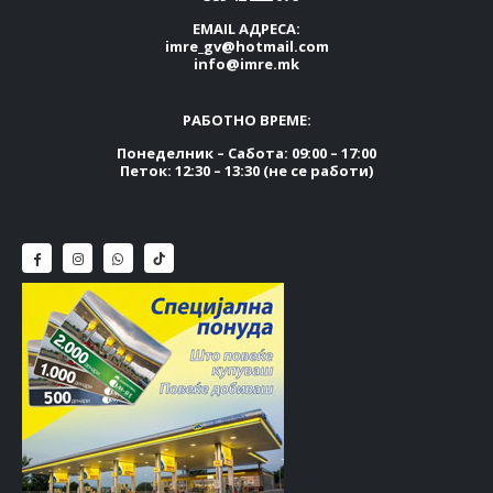
EMAIL АДРЕСА:
imre_gv@hotmail.com
info@imre.mk
РАБОТНО ВРЕМЕ:
Понеделник – Сабота: 09:00 – 17:00
Петок: 12:30 – 13:30 (не се работи)