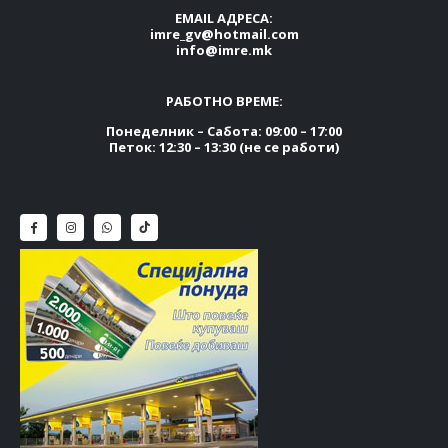
EMAIL АДРЕСА:
imre_gv@hotmail.com
info@imre.mk
РАБОТНО ВРЕМЕ:
Понеделник – Сабота: 09:00 – 17:00
Петок: 12:30 – 13:30 (не се работи)