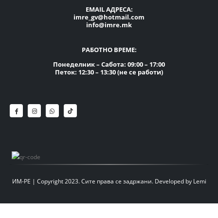
EMAIL АДРЕСА:
imre_gv@hotmail.com
info@imre.mk
РАБОТНО ВРЕМЕ:
Понеделник – Сабота: 09:00 – 17:00
Петок: 12:30 – 13:30 (не се работи)
ИМ-РЕ | Copyright 2023. Сите права се задржани.
Developed by
Lemi