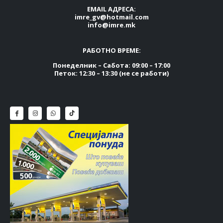
EMAIL АДРЕСА:
imre_gv@hotmail.com
info@imre.mk
РАБОТНО ВРЕМЕ:
Понеделник – Сабота: 09:00 – 17:00
Петок: 12:30 – 13:30 (не се работи)