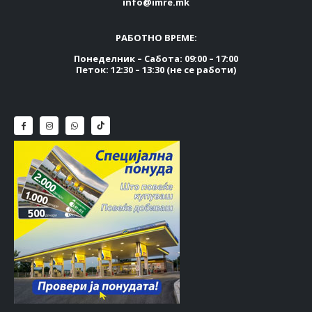
info@imre.mk
РАБОТНО ВРЕМЕ:
Понеделник – Сабота: 09:00 – 17:00
Петок: 12:30 – 13:30 (не се работи)