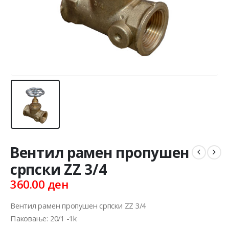
Вентил рамен пропушен
српски ZZ 3/4
360.00
ден
Вентил рамен пропушен српски ZZ 3/4
Паковање: 20/1 -1k