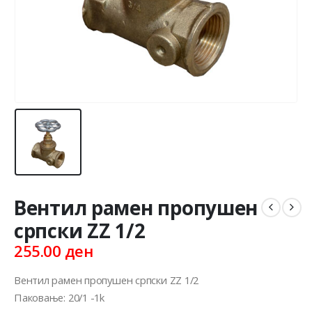
Вентил рамен пропушен
српски ZZ 1/2
255.00
ден
Вентил рамен пропушен српски ZZ 1/2
Паковање: 20/1 -1k