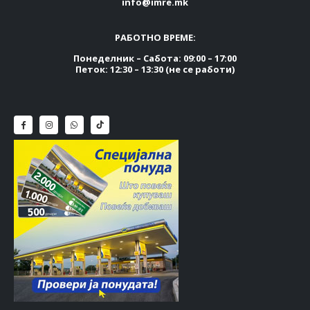
info@imre.mk
РАБОТНО ВРЕМЕ:
Понеделник – Сабота: 09:00 – 17:00
Петок: 12:30 – 13:30 (не се работи)