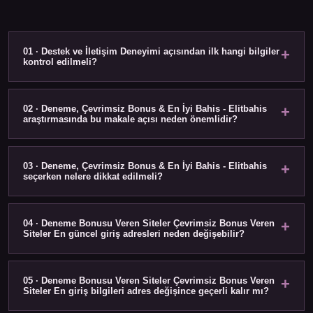
01 · Destek ve İletişim Deneyimi açısından ilk hangi bilgiler
+
kontrol edilmeli?
Destek kanallarının görünürlüğü, yardım içeriği, yanıt
02 · Deneme, Çevrimsiz Bonus & En İyi Bahis - Elitbahis
+
araştırmasında bu makale açısı neden önemlidir?
süreci ve erişilebilirlik birlikte değerlendirilmelidir. Tek
bir işaret veya tanıtım cümlesi yerine koşullar
Kullanıcının amacı yalnız bağlantıya ulaşmak değil,
doğrulanabilir kaynaklardan okunmalıdır.
03 · Deneme, Çevrimsiz Bonus & En İyi Bahis - Elitbahis
+
seçerken nelere dikkat edilmeli?
işlem öncesinde riskleri ve değişebilen koşulları
anlamaktır. Bu nedenle Destek ve İletişim Deneyimi
Güncel alan adı, bağlantı güvenliği, açık kullanım
başlığı karar sürecine ayrı bir kontrol katmanı ekler.
04 · Deneme Bonusu Veren Siteler Çevrimsiz Bonus Veren
+
Siteler En güncel giriş adresleri neden değişebilir?
koşulları, destek kanalları ve ödeme kuralları birlikte
değerlendirilmelidir. Tek bir işarete dayanmak yerine
Alan adı ve erişim koşulları zaman içinde değişebilir.
bilgiler resmî kaynaklardan doğrulanmalıdır.
05 · Deneme Bonusu Veren Siteler Çevrimsiz Bonus Veren
+
Siteler En giriş bilgileri adres değişince geçerli kalır mı?
Eski bağlantılar yerine güncel adresi, HTTPS