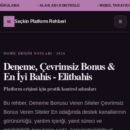
LAMA
ALAN ADI KONTROLÜ
MOBIL TARAYICI UYU
Seçkin Platform Rehberi
SE
☰
MOBIL ERIŞIM NOTLARI · 2026
Deneme, Çevrimsiz Bonus &
En İyi Bahis - Elitbahis
Platform erişimi için pratik kontrol adımları
Bu rehber, Deneme Bonusu Veren Siteler Çevrimsiz
Bonus Veren Siteler En odağında destek kanallarının
görünürlüğü, yardım içeriği, yanıt süreci ve