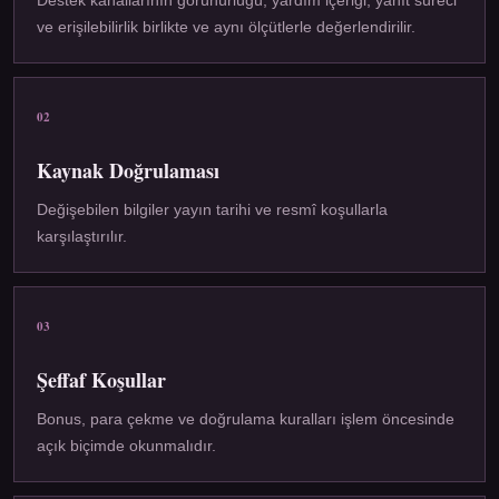
Destek kanallarının görünürlüğü, yardım içeriği, yanıt süreci
ve erişilebilirlik birlikte ve aynı ölçütlerle değerlendirilir.
02
Kaynak Doğrulaması
Değişebilen bilgiler yayın tarihi ve resmî koşullarla
karşılaştırılır.
03
Şeffaf Koşullar
Bonus, para çekme ve doğrulama kuralları işlem öncesinde
açık biçimde okunmalıdır.