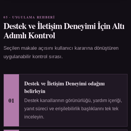
05 · UYGULAMA REHBERİ
Destek ve İletişim Deneyimi İçin Altı
Adımlı Kontrol
Seçilen makale açısını kullanıcı kararına dönüştüren
uygulanabilir kontrol sırası.
Destek ve İletişim Deneyimi odağını
belirleyin
01
Destek kanallarının görünürlüğü, yardım içeriği,
yanıt süreci ve erişilebilirlik başlıklarını tek tek
inceleyin.