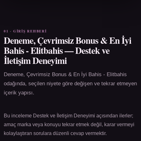
01 · GİRİŞ REHBERİ
Deneme, Çevrimsiz Bonus & En İyi
Bahis - Elitbahis — Destek ve
İletişim Deneyimi
Deneme, Çevrimsiz Bonus & En İyi Bahis - Elitbahis
odağında, seçilen niyete göre değişen ve tekrar etmeyen
içerik yapısı.
Bu inceleme Destek ve İletişim Deneyimi açısından ilerler;
amaç marka veya konuyu tekrar etmek değil, karar vermeyi
kolaylaştıran sorulara düzenli cevap vermektir.