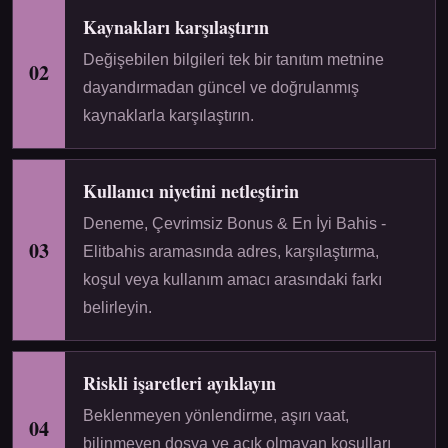
Kaynakları karşılaştırın
Değişebilen bilgileri tek bir tanıtım metnine
02
dayandırmadan güncel ve doğrulanmış
kaynaklarla karşılaştırın.
Kullanıcı niyetini netleştirin
Deneme, Çevrimsiz Bonus & En İyi Bahis -
03
Elitbahis aramasında adres, karşılaştırma,
koşul veya kullanım amacı arasındaki farkı
belirleyin.
Riskli işaretleri ayıklayın
Beklenmeyen yönlendirme, aşırı vaat,
04
bilinmeyen dosya ve açık olmayan koşulları