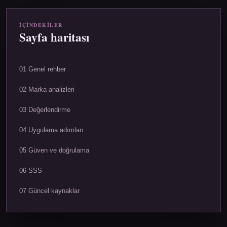
İÇİNDEKİLER
Sayfa haritası
01 Genel rehber
02 Marka analizleri
03 Değerlendirme
04 Uygulama adımları
05 Güven ve doğrulama
06 SSS
07 Güncel kaynaklar