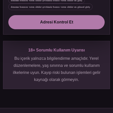
deneme bonusu veren siteler çevrimsiz bonus veren siteler en giriş
deneme bonusu veren siteler çevrimsiz bonus veren siteler en güncel giriş
Adresi Kontrol Et
18+ Sorumlu Kullanım Uyarısı
Bu içerik yalnızca bilgilendirme amaçlıdır. Yerel
düzenlemelere, yaş sınırına ve sorumlu kullanım
ilkelerine uyun. Kayıp riski bulunan işlemleri gelir
kaynağı olarak görmeyin.