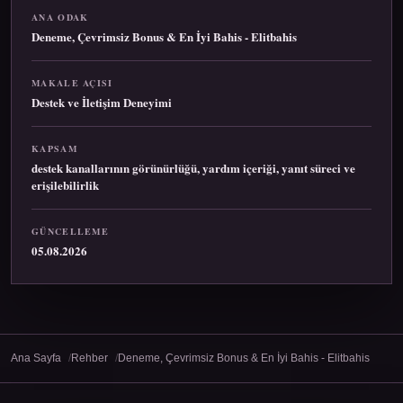
ANA ODAK
Deneme, Çevrimsiz Bonus & En İyi Bahis - Elitbahis
MAKALE AÇISI
Destek ve İletişim Deneyimi
KAPSAM
destek kanallarının görünürlüğü, yardım içeriği, yanıt süreci ve
erişilebilirlik
GÜNCELLEME
05.08.2026
Ana Sayfa
Rehber
Deneme, Çevrimsiz Bonus & En İyi Bahis - Elitbahis