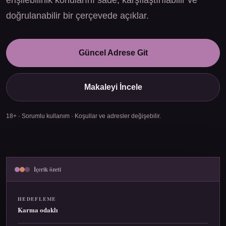
erişilebilirlik konularını sade, karşılaştırılabilir ve
doğrulanabilir bir çerçevede açıklar.
Güncel Adrese Git
Makaleyi İncele
18+ · Sorumlu kullanım · Koşullar ve adresler değişebilir.
İçerik özeti
HEDEFLEME
Karma odaklı