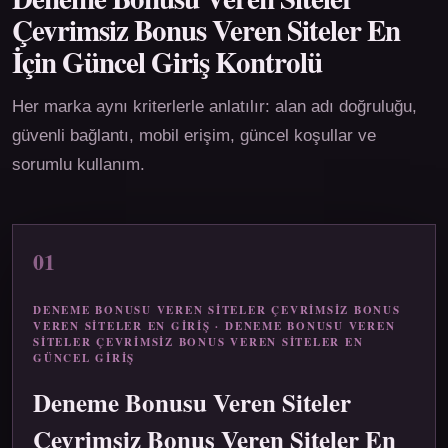
Çevrimsiz Bonus Veren Siteler En
İçin Güncel Giriş Kontrolü
Her marka aynı kriterlerle anlatılır: alan adı doğruluğu,
güvenli bağlantı, mobil erişim, güncel koşullar ve
sorumlu kullanım.
01
DENEME BONUSU VEREN SITELER ÇEVRIMSIZ BONUS
VEREN SITELER EN GIRIŞ · DENEME BONUSU VEREN
SITELER ÇEVRIMSIZ BONUS VEREN SITELER EN
GÜNCEL GIRIŞ
Deneme Bonusu Veren Siteler
Çevrimsiz Bonus Veren Siteler En