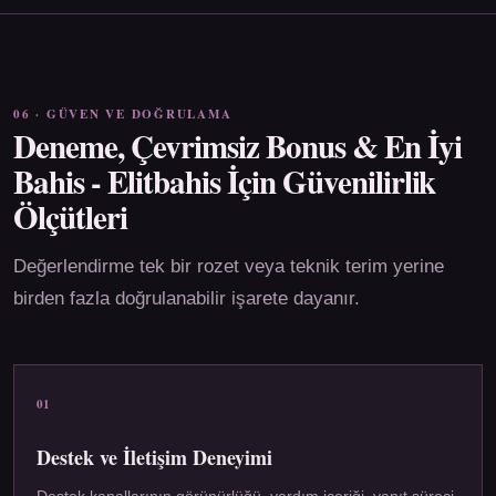
06 · GÜVEN VE DOĞRULAMA
Deneme, Çevrimsiz Bonus & En İyi
Bahis - Elitbahis İçin Güvenilirlik
Ölçütleri
Değerlendirme tek bir rozet veya teknik terim yerine
birden fazla doğrulanabilir işarete dayanır.
01
Destek ve İletişim Deneyimi