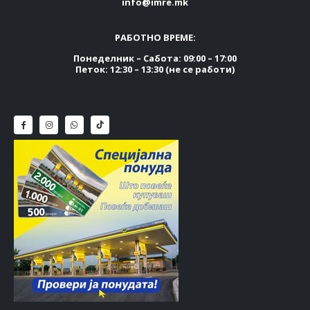
info@imre.mk
РАБОТНО ВРЕМЕ:
Понеделник – Сабота: 09:00 – 17:00
Петок: 12:30 – 13:30 (не се работи)