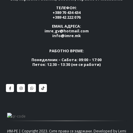
ТЕЛЕФОН:
+389 70 434 434
+389 42 222 076
EMAIL АДРЕСА:
imre_gv@hotmail.com
info@imre.mk
РАБОТНО ВРЕМЕ:
Понеделник – Сабота: 09:00 – 17:00
Петок: 12:30 – 13:30 (не се работи)
ИМ-РЕ | Copyright 2023. Сите права се задржани.
Developed by
Lemi