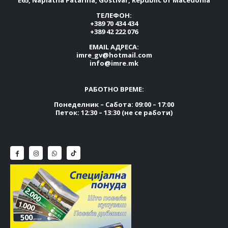
ТЕЛЕФОН:
+389 70 434 434
+389 42 222 076
EMAIL АДРЕСА:
imre_gv@hotmail.com
info@imre.mk
РАБОТНО ВРЕМЕ:
Понеделник – Сабота: 09:00 – 17:00
Петок: 12:30 – 13:30 (не се работи)