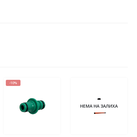
-10%
НЕМА НА ЗАЛИХА