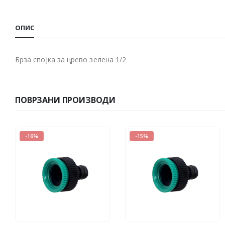
ОПИС
Брза спојка за црево зелена 1/2
ПОВРЗАНИ ПРОИЗВОДИ
-16%
-15%