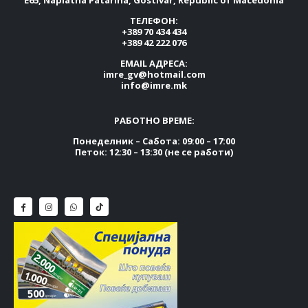
ТЕЛЕФОН:
+389 70 434 434
+389 42 222 076
EMAIL АДРЕСА:
imre_gv@hotmail.com
info@imre.mk
РАБОТНО ВРЕМЕ:
Понеделник – Сабота: 09:00 – 17:00
Петок: 12:30 – 13:30 (не се работи)