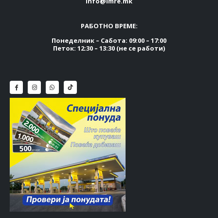
info@imre.mk
РАБОТНО ВРЕМЕ:
Понеделник – Сабота: 09:00 – 17:00
Петок: 12:30 – 13:30 (не се работи)