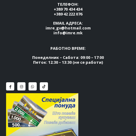
ТЕЛЕФОН:
+389 70 434 434
+389 42 222 076
EMAIL АДРЕСА:
imre_gv@hotmail.com
info@imre.mk
РАБОТНО ВРЕМЕ:
Понеделник – Сабота: 09:00 – 17:00
Петок: 12:30 – 13:30 (не се работи)