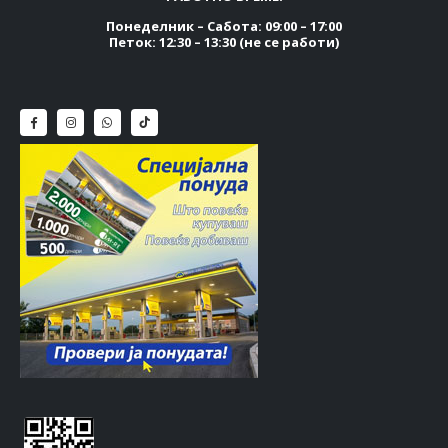
Понеделник – Сабота: 09:00 – 17:00
Петок: 12:30 – 13:30 (не се работи)