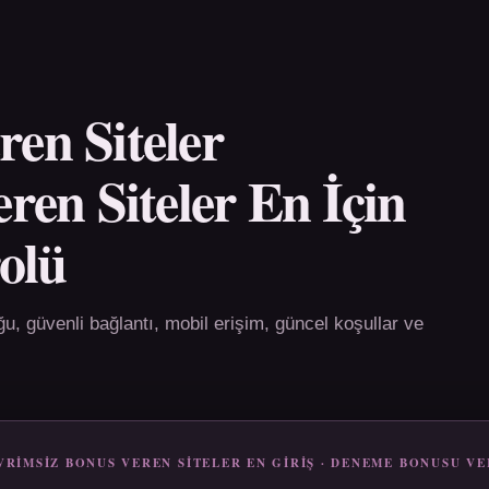
en Siteler
ren Siteler En İçin
olü
uğu, güvenli bağlantı, mobil erişim, güncel koşullar ve
RIMSIZ BONUS VEREN SITELER EN GIRIŞ · DENEME BONUSU VE