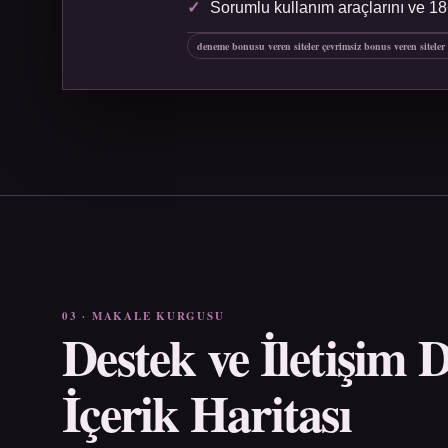
Sorumlu kullanım araçlarını ve 18+
deneme bonusu veren siteler çevrimsiz bonus veren siteler 
03 · MAKALE KURGUSU
Destek ve İletişim
İçerik Haritası