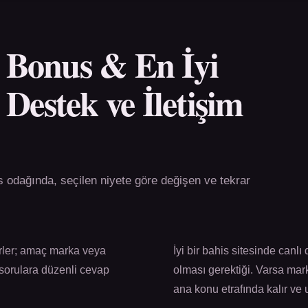
 Bonus & En İyi
 Destek ve İletişim
 odağında, seçilen niyete göre değişen ve tekrar
erler; amaç marka veya
İyi bir bahis sitesinde canlı 
 sorulara düzenli cevap
olması gerektiği. Varsa mark
ana konu etrafında kalır ve