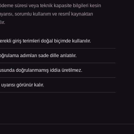
ödeme süresi veya teknik kapasite bilgileri kesin
yarısı, sorumlu kullanım ve resmî kaynaktan
ır.
ekli giriş terimleri doğal biçimde kullanılır.
rulama adımları sade dille anlatılır.
sunda doğrulanmamış iddia üretilmez.
uyarısı görünür kalır.