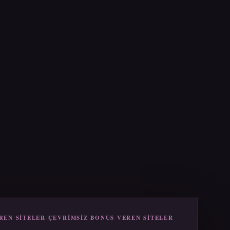
REN SITELER ÇEVRIMSIZ BONUS VEREN SITELER