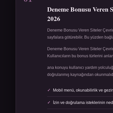
Deneme Bonusu Veren Sit
2026
Deneme Bonusu Veren Siteler Çevrimsi
sayfalara götürebilir. Bu yüzden bağl
Deneme Bonusu Veren Siteler Çevrimsi
Kullanıcıların bu bonus türlerini anl
ana konuyu kullanıcı yardım yolculuğ
doğrulanmış kaynağından okunmalıdı
Mobil menü, okunabilirlik ve gezin
İzin ve doğrulama isteklerinin ne