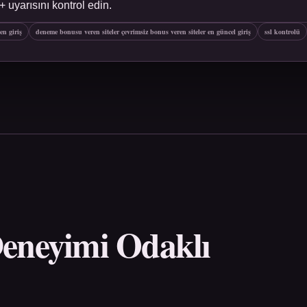
 uyarısını kontrol edin.
en giriş
deneme bonusu veren siteler çevrimsiz bonus veren siteler en güncel giriş
ssl kontrolü
 Deneyimi Odaklı