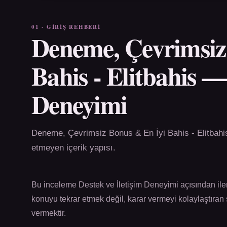
01 · GİRİŞ REHBERİ
Deneme, Çevrimsiz
Bahis - Elitbahis —
Deneyimi
Deneme, Çevrimsiz Bonus & En İyi Bahis - Elitbahis
etmeyen içerik yapısı.
Bu inceleme Destek ve İletişim Deneyimi açısından il
konuyu tekrar etmek değil, karar vermeyi kolaylaştıran
vermektir.