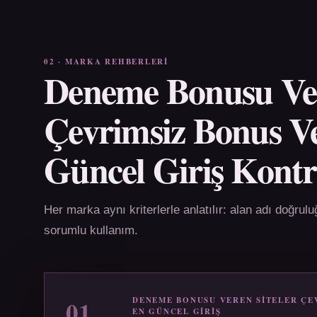
02 · MARKA REHBERLERİ
Deneme Bonusu Ver
Çevrimsiz Bonus Ve
Güncel Giriş Kontr
Her marka aynı kriterlerle anlatılır: alan adı doğrul
sorumlu kullanım.
01
DENEME BONUSU VEREN SITELER ÇEV
EN GÜNCEL GIRIŞ