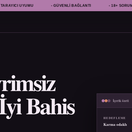
YICI UYUMU
GÜVENLI BAĞLANTI
18+ SORUMLU K
rimsiz
yi Bahis
İçerik özeti
HEDEFLEME
Karma odaklı