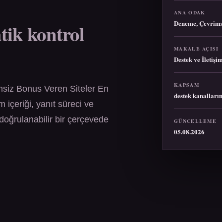
ANA ODAK
Deneme, Çevrimsi
atik kontrol
MAKALE AÇISI
Destek ve İletiş
KAPSAM
siz Bonus Veren Siteler En
destek kanalların
içeriği, yanıt süreci ve
ve doğrulanabilir bir çerçevede
GÜNCELLEME
05.08.2026