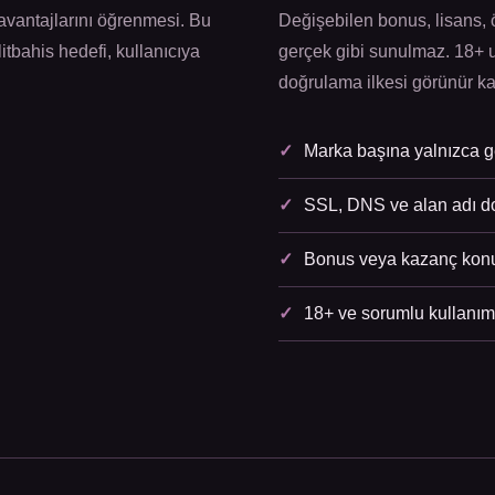
e avantajlarını öğrenmesi. Bu
Değişebilen bonus, lisans, 
bahis hedefi, kullanıcıya
gerçek gibi sunulmaz. 18+ u
doğrulama ilkesi görünür kal
Marka başına yalnızca ger
SSL, DNS ve alan adı doğ
Bonus veya kazanç konu
18+ ve sorumlu kullanım 