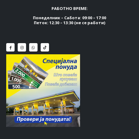
РАБОТНО ВРЕМЕ:
Понеделник – Сабота: 09:00 – 17:00
Петок: 12:30 – 13:30 (не се работи)