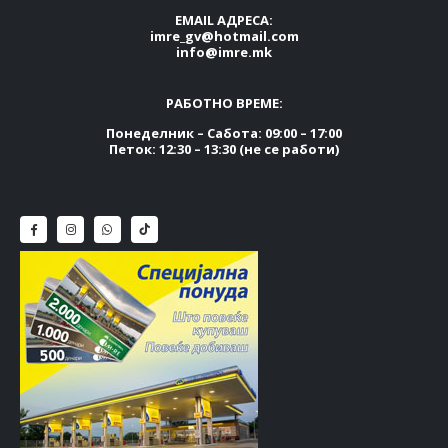
EMAIL АДРЕСА:
imre_gv@hotmail.com
info@imre.mk
РАБОТНО ВРЕМЕ:
Понеделник – Сабота: 09:00 – 17:00
Петок: 12:30 – 13:30 (не се работи)