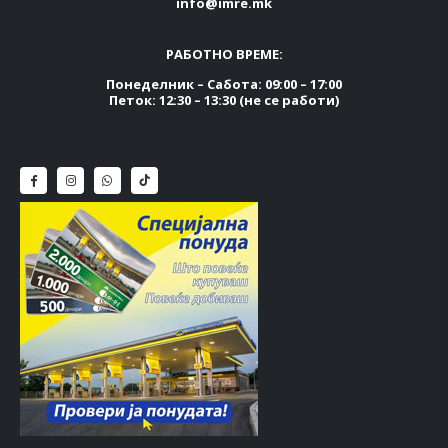
info@imre.mk
РАБОТНО ВРЕМЕ:
Понеделник – Сабота: 09:00 – 17:00
Петок: 12:30 – 13:30 (не се работи)