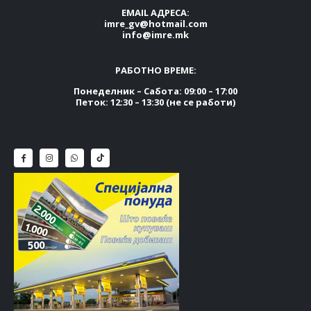
EMAIL АДРЕСА:
imre_gv@hotmail.com
info@imre.mk
РАБОТНО ВРЕМЕ:
Понеделник – Сабота: 09:00 – 17:00
Петок: 12:30 – 13:30 (не се работи)