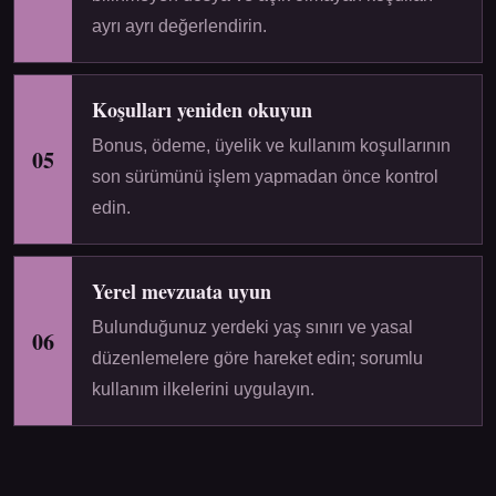
ayrı ayrı değerlendirin.
Koşulları yeniden okuyun
Bonus, ödeme, üyelik ve kullanım koşullarının
05
son sürümünü işlem yapmadan önce kontrol
edin.
Yerel mevzuata uyun
Bulunduğunuz yerdeki yaş sınırı ve yasal
06
düzenlemelere göre hareket edin; sorumlu
kullanım ilkelerini uygulayın.