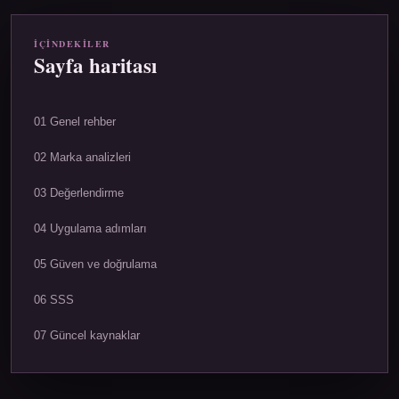
İÇİNDEKİLER
Sayfa haritası
01 Genel rehber
02 Marka analizleri
03 Değerlendirme
04 Uygulama adımları
05 Güven ve doğrulama
06 SSS
07 Güncel kaynaklar