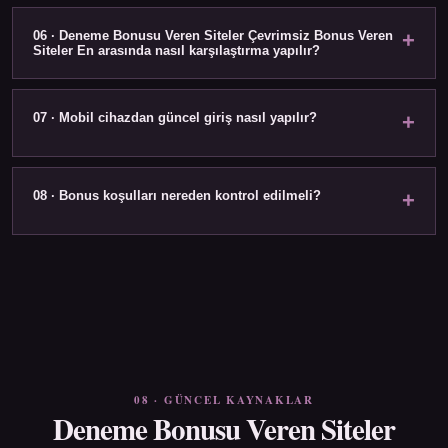
sertifikasını ve kaynağı birlikte doğrulayın.
Alan adı değişikliği çoğu durumda kullanıcı hesabını
06 · Deneme Bonusu Veren Siteler Çevrimsiz Bonus Veren
+
Siteler En arasında nasıl karşılaştırma yapılır?
değiştirmez; ancak giriş yapmadan önce doğru ve
resmî bağlantıda olduğunuzu kontrol edin.
Arayüz, destek, ödeme kuralları, sorumlu kullanım
07 · Mobil cihazdan güncel giriş nasıl yapılır?
+
araçları ve güncel koşullar aynı kriterlerle
karşılaştırılmalıdır.
Mobil tarayıcı üzerinden güncel adres açılabilir. Adres
08 · Bonus koşulları nereden kontrol edilmeli?
+
çubuğundaki alan adını ve HTTPS göstergesini
kontrol edin; bilinmeyen APK veya profil dosyalarını
Bonus oranları ve çevrim koşulları değişebileceği için
yüklemeyin.
güncel kampanya sayfası ve kullanım şartları esas
alınmalıdır. Bu sayfa doğrulanmamış oran veya kesin
kazanç vaadi üretmez.
08 · GÜNCEL KAYNAKLAR
Deneme Bonusu Veren Siteler