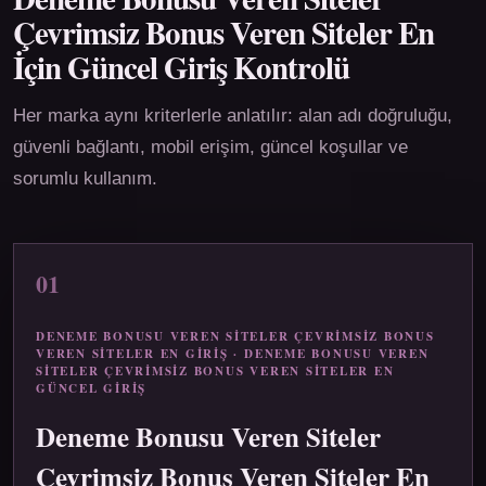
Çevrimsiz Bonus Veren Siteler En
İçin Güncel Giriş Kontrolü
Her marka aynı kriterlerle anlatılır: alan adı doğruluğu,
güvenli bağlantı, mobil erişim, güncel koşullar ve
sorumlu kullanım.
01
DENEME BONUSU VEREN SITELER ÇEVRIMSIZ BONUS
VEREN SITELER EN GIRIŞ · DENEME BONUSU VEREN
SITELER ÇEVRIMSIZ BONUS VEREN SITELER EN
GÜNCEL GIRIŞ
Deneme Bonusu Veren Siteler
Çevrimsiz Bonus Veren Siteler En