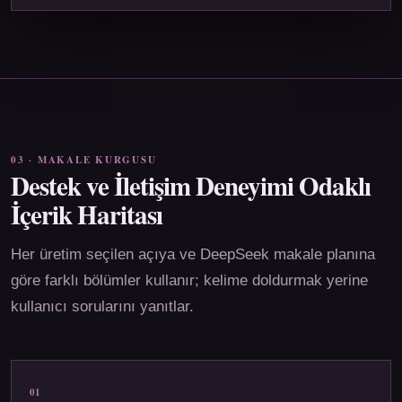
03 · MAKALE KURGUSU
Destek ve İletişim Deneyimi Odaklı
İçerik Haritası
Her üretim seçilen açıya ve DeepSeek makale planına
göre farklı bölümler kullanır; kelime doldurmak yerine
kullanıcı sorularını yanıtlar.
01