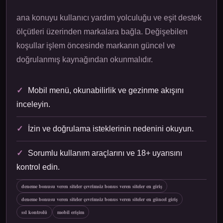
ana konuyu kullanıcı yardım yolculuğu ve eşit destek
ölçütleri üzerinden markalara bağla. Değişebilen
koşullar işlem öncesinde markanın güncel ve
doğrulanmış kaynağından okunmalıdır.
Mobil menü, okunabilirlik ve gezinme akışını
inceleyin.
İzin ve doğrulama isteklerinin nedenini okuyun.
Sorumlu kullanım araçlarını ve 18+ uyarısını
kontrol edin.
deneme bonusu veren siteler çevrimsiz bonus veren siteler en giriş
deneme bonusu veren siteler çevrimsiz bonus veren siteler en güncel giriş
ssl kontrolü
mobil erişim