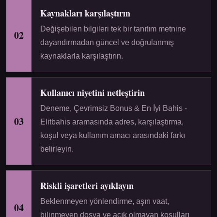
Kaynakları karşılaştırın
Değişebilen bilgileri tek bir tanıtım metnine
02
dayandırmadan güncel ve doğrulanmış
kaynaklarla karşılaştırın.
Kullanıcı niyetini netleştirin
Deneme, Çevrimsiz Bonus & En İyi Bahis -
03
Elitbahis aramasında adres, karşılaştırma,
koşul veya kullanım amacı arasındaki farkı
belirleyin.
Riskli işaretleri ayıklayın
Beklenmeyen yönlendirme, aşırı vaat,
04
bilinmeyen dosya ve açık olmayan koşulları