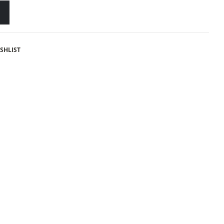
SHLIST