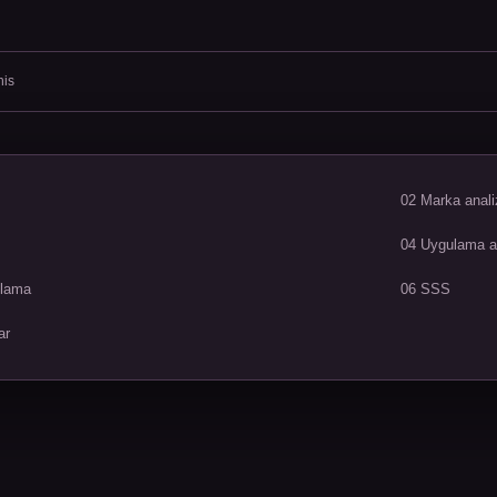
his
02 Marka analiz
04 Uygulama a
ulama
06 SSS
ar