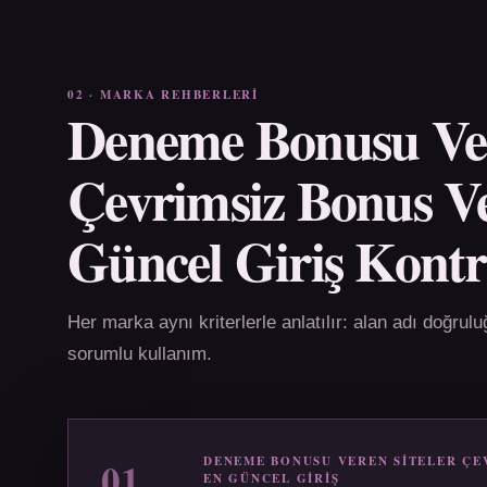
02 · MARKA REHBERLERİ
Deneme Bonusu Ver
Çevrimsiz Bonus Ve
Güncel Giriş Kontr
Her marka aynı kriterlerle anlatılır: alan adı doğrul
sorumlu kullanım.
01
DENEME BONUSU VEREN SITELER ÇEV
EN GÜNCEL GIRIŞ