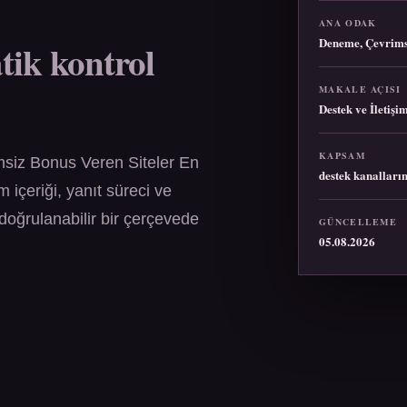
ANA ODAK
Deneme, Çevrimsi
atik kontrol
MAKALE AÇISI
Destek ve İletiş
KAPSAM
siz Bonus Veren Siteler En
destek kanalların
içeriği, yanıt süreci ve
ve doğrulanabilir bir çerçevede
GÜNCELLEME
05.08.2026