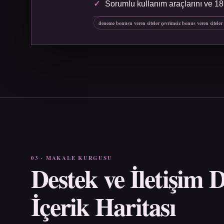
Sorumlu kullanım araçlarını ve 18+
deneme bonusu veren siteler çevrimsiz bonus veren siteler 
03 · MAKALE KURGUSU
Destek ve İletişim
İçerik Haritası