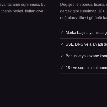
e avantajlarını öğrenmesi. Bu
Değişebilen bonus, lisans, 
bahis hedefi, kullanıcıya
gerçek gibi sunulmaz. 18+ u
doğrulama ilkesi görünür kal
Marka başına yalnızca ger
SSL, DNS ve alan adı doğ
Bonus veya kazanç konu
18+ ve sorumlu kullanım 