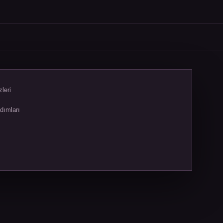
leri
dımları