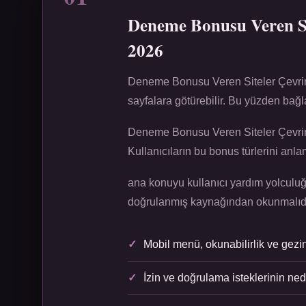
Deneme Bonusu Veren Sit
2026
Deneme Bonusu Veren Siteler Çevrimsi
sayfalara götürebilir. Bu yüzden bağl
Deneme Bonusu Veren Siteler Çevrimsi
Kullanıcıların bu bonus türlerini anl
ana konuyu kullanıcı yardım yolculuğ
doğrulanmış kaynağından okunmalıdı
Mobil menü, okunabilirlik ve gezin
İzin ve doğrulama isteklerinin ne