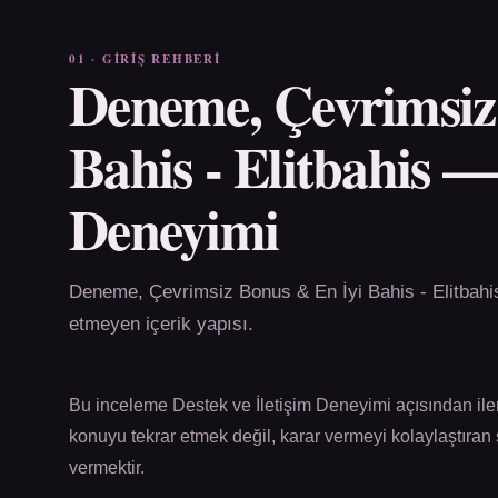
01 · GİRİŞ REHBERİ
Deneme, Çevrimsiz
Bahis - Elitbahis —
Deneyimi
Deneme, Çevrimsiz Bonus & En İyi Bahis - Elitbahis
etmeyen içerik yapısı.
Bu inceleme Destek ve İletişim Deneyimi açısından il
konuyu tekrar etmek değil, karar vermeyi kolaylaştıran
vermektir.