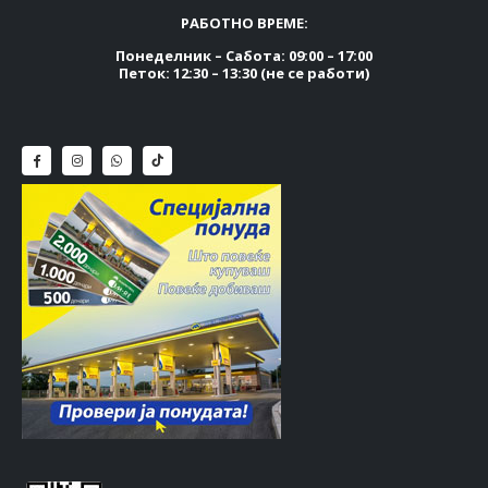
РАБОТНО ВРЕМЕ:
Понеделник – Сабота: 09:00 – 17:00
Петок: 12:30 – 13:30 (не се работи)