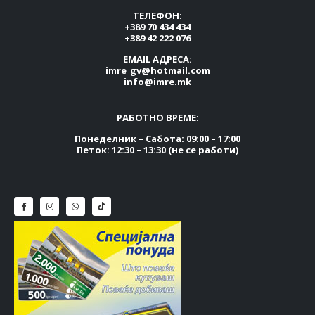
ТЕЛЕФОН:
+389 70 434 434
+389 42 222 076
EMAIL АДРЕСА:
imre_gv@hotmail.com
info@imre.mk
РАБОТНО ВРЕМЕ:
Понеделник – Сабота: 09:00 – 17:00
Петок: 12:30 – 13:30 (не се работи)