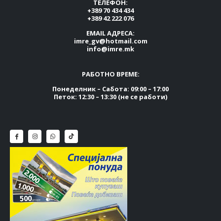
ТЕЛЕФОН:
+389 70 434 434
+389 42 222 076
EMAIL АДРЕСА:
imre_gv@hotmail.com
info@imre.mk
РАБОТНО ВРЕМЕ:
Понеделник – Сабота: 09:00 – 17:00
Петок: 12:30 – 13:30 (не се работи)