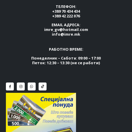
ТЕЛЕФОН:
+389 70 434 434
+389 42 222 076
EMAIL АДРЕСА:
imre_gv@hotmail.com
info@imre.mk
РАБОТНО ВРЕМЕ:
Понеделник – Сабота: 09:00 – 17:00
Петок: 12:30 – 13:30 (не се работи)