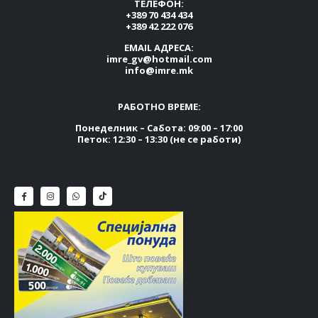
ТЕЛЕФОН:
+389 70 434 434
+389 42 222 076
EMAIL АДРЕСА:
imre_gv@hotmail.com
info@imre.mk
РАБОТНО ВРЕМЕ:
Понеделник – Сабота: 09:00 – 17:00
Петок: 12:30 – 13:30 (не се работи)