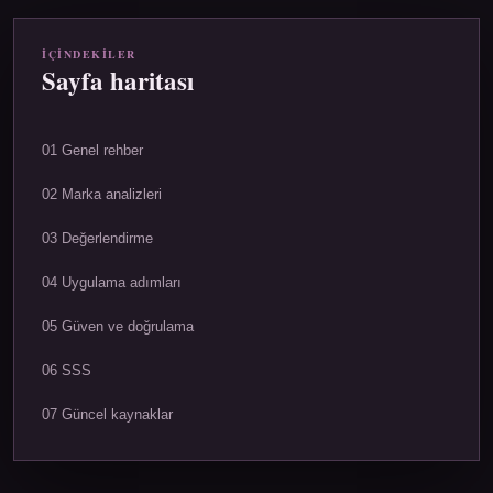
İÇİNDEKİLER
Sayfa haritası
01 Genel rehber
02 Marka analizleri
03 Değerlendirme
04 Uygulama adımları
05 Güven ve doğrulama
06 SSS
07 Güncel kaynaklar