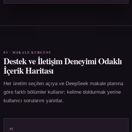
03 · MAKALE KURGUSU
Destek ve İletişim Deneyimi Odaklı
İçerik Haritası
Her üretim seçilen açıya ve DeepSeek makale planına
göre farklı bölümler kullanır; kelime doldurmak yerine
kullanıcı sorularını yanıtlar.
01