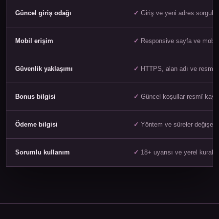
Güncel giriş odağı
✓
Giriş ve yeni adres sorguları
Mobil erişim
✓
Responsive sayfa ve mobil t
Güvenlik yaklaşımı
✓
HTTPS, alan adı ve resmî 
Bonus bilgisi
✓
Güncel koşullar resmî kayna
Ödeme bilgisi
✓
Yöntem ve süreler değişebil
Sorumlu kullanım
✓
18+ uyarısı ve yerel kurall