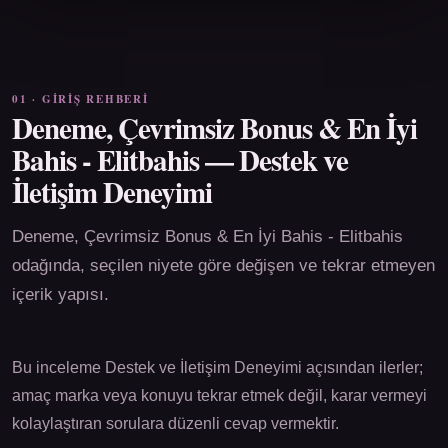
01 · GİRİŞ REHBERİ
Deneme, Çevrimsiz Bonus & En İyi
Bahis - Elitbahis — Destek ve
İletişim Deneyimi
Deneme, Çevrimsiz Bonus & En İyi Bahis - Elitbahis
odağında, seçilen niyete göre değişen ve tekrar etmeyen
içerik yapısı.
Bu inceleme Destek ve İletişim Deneyimi açısından ilerler;
amaç marka veya konuyu tekrar etmek değil, karar vermeyi
kolaylaştıran sorulara düzenli cevap vermektir.