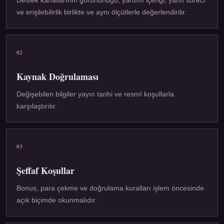
Destek kanallarının görünürlüğü, yardım içeriği, yanıt süreci
ve erişilebilirlik birlikte ve aynı ölçütlerle değerlendirilir.
02
Kaynak Doğrulaması
Değişebilen bilgiler yayın tarihi ve resmî koşullarla
karşılaştırılır.
03
Şeffaf Koşullar
Bonus, para çekme ve doğrulama kuralları işlem öncesinde
açık biçimde okunmalıdır.