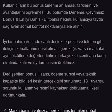
Kullanıcıların bu bonus türlerini anlaması, farklarını ve
avantajlarını öğrenmesi. Bu bölümde Deneme, Çevrimsiz
Bonus & En İyi Bahis - Elitbahis hedefi, kullanıcıya fayda
sağlayan somut kontrol noktalarıyla ele alınır.
İyi bir bahis sitesinde canlı destek, e-posta ve telefon gibi
iletişim kanallarının nasıl olması gerektiği. Varsa markalar
aynı ölçütlerle değerlendirilir; marka yoksa içerik ana konu
etrafında kalır ve uydurma isim üretilmez.
Değişebilen bonus, lisans, ödeme süresi veya teknik
kapasite bilgileri kesin gerçek gibi sunulmaz. 18+ uyarısı,
sorumlu kullanım ve resmî kaynaktan doğrulama ilkesi
görünür kalır.
Marka başına yalnızca gerekli giriş terimleri doğal