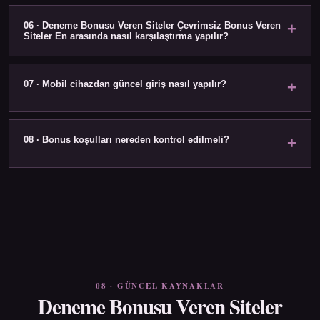
sertifikasını ve kaynağı birlikte doğrulayın.
Alan adı değişikliği çoğu durumda kullanıcı hesabını
06 · Deneme Bonusu Veren Siteler Çevrimsiz Bonus Veren
+
Siteler En arasında nasıl karşılaştırma yapılır?
değiştirmez; ancak giriş yapmadan önce doğru ve
resmî bağlantıda olduğunuzu kontrol edin.
Arayüz, destek, ödeme kuralları, sorumlu kullanım
07 · Mobil cihazdan güncel giriş nasıl yapılır?
+
araçları ve güncel koşullar aynı kriterlerle
karşılaştırılmalıdır.
Mobil tarayıcı üzerinden güncel adres açılabilir. Adres
08 · Bonus koşulları nereden kontrol edilmeli?
+
çubuğundaki alan adını ve HTTPS göstergesini
kontrol edin; bilinmeyen APK veya profil dosyalarını
Bonus oranları ve çevrim koşulları değişebileceği için
yüklemeyin.
güncel kampanya sayfası ve kullanım şartları esas
alınmalıdır. Bu sayfa doğrulanmamış oran veya kesin
kazanç vaadi üretmez.
08 · GÜNCEL KAYNAKLAR
Deneme Bonusu Veren Siteler