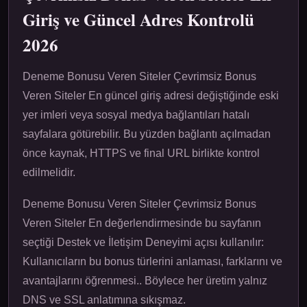
Giriş ve Güncel Adres Kontrolü
2026
Deneme Bonusu Veren Siteler Çevrimsiz Bonus
Veren Siteler En güncel giriş adresi değiştiğinde eski
yer imleri veya sosyal medya bağlantıları hatalı
sayfalara götürebilir. Bu yüzden bağlantı açılmadan
önce kaynak, HTTPS ve final URL birlikte kontrol
edilmelidir.
Deneme Bonusu Veren Siteler Çevrimsiz Bonus
Veren Siteler En değerlendirmesinde bu sayfanın
seçtiği Destek ve İletişim Deneyimi açısı kullanılır:
Kullanıcıların bu bonus türlerini anlaması, farklarını ve
avantajlarını öğrenmesi.. Böylece her üretim yalnız
DNS ve SSL anlatımına sıkışmaz.