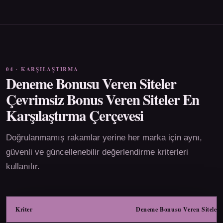
04 · KARŞILAŞTIRMA
Deneme Bonusu Veren Siteler
Çevrimsiz Bonus Veren Siteler En
Karşılaştırma Çerçevesi
Doğrulanmamış rakamlar yerine her marka için aynı,
güvenli ve güncellenebilir değerlendirme kriterleri
kullanılır.
Kriter
Deneme Bonusu Veren Siteler 