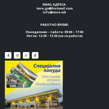
EMAIL АДРЕСА:
imre_gv@hotmail.com
info@imre.mk
РАБОТНО ВРЕМЕ:
Понеделник – Сабота: 09:00 – 17:00
Петок: 12:30 – 13:30 (не се работи)