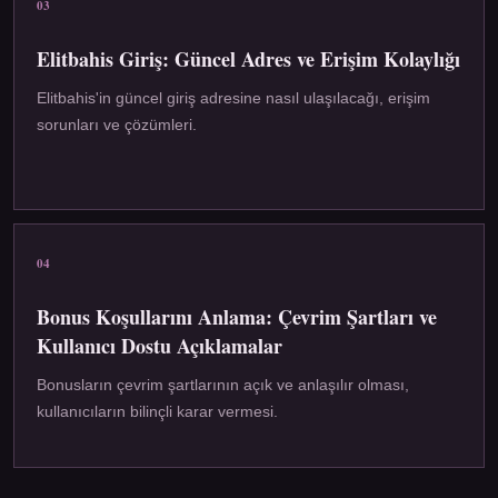
03
Elitbahis Giriş: Güncel Adres ve Erişim Kolaylığı
Elitbahis'in güncel giriş adresine nasıl ulaşılacağı, erişim
sorunları ve çözümleri.
04
Bonus Koşullarını Anlama: Çevrim Şartları ve
Kullanıcı Dostu Açıklamalar
Bonusların çevrim şartlarının açık ve anlaşılır olması,
kullanıcıların bilinçli karar vermesi.