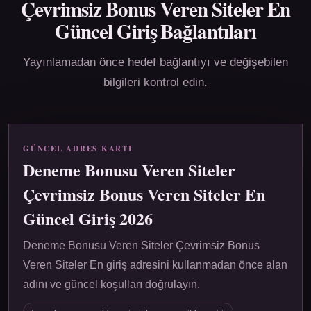
Çevrimsiz Bonus Veren Siteler En
Güncel Giriş Bağlantıları
Yayınlamadan önce hedef bağlantıyı ve değişebilen
bilgileri kontrol edin.
GÜNCEL ADRES KARTI
Deneme Bonusu Veren Siteler
Çevrimsiz Bonus Veren Siteler En
Güncel Giriş 2026
Deneme Bonusu Veren Siteler Çevrimsiz Bonus
Veren Siteler En giriş adresini kullanmadan önce alan
adını ve güncel koşulları doğrulayın.