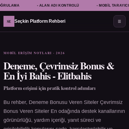
LAMA
ALAN ADI KONTROLÜ
MOBIL TARAYICI UYU
Seçkin Platform Rehberi
SE
☰
MOBIL ERIŞIM NOTLARI · 2026
Deneme, Çevrimsiz Bonus &
En İyi Bahis - Elitbahis
Platform erişimi için pratik kontrol adımları
Bu rehber, Deneme Bonusu Veren Siteler Çevrimsiz
Bonus Veren Siteler En odağında destek kanallarının
görünürlüğü, yardım içeriği, yanıt süreci ve