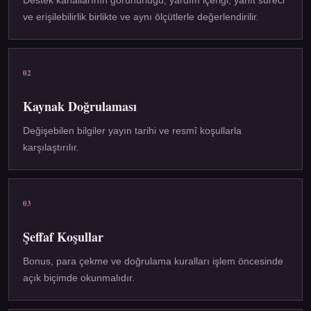
Destek kanallarının görünürlüğü, yardım içeriği, yanıt süreci
ve erişilebilirlik birlikte ve aynı ölçütlerle değerlendirilir.
02
Kaynak Doğrulaması
Değişebilen bilgiler yayın tarihi ve resmî koşullarla
karşılaştırılır.
03
Şeffaf Koşullar
Bonus, para çekme ve doğrulama kuralları işlem öncesinde
açık biçimde okunmalıdır.