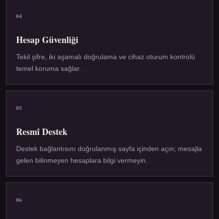
04
Hesap Güvenliği
Tekil şifre, iki aşamalı doğrulama ve cihaz oturum kontrolü
temel koruma sağlar.
05
Resmî Destek
Destek bağlantısını doğrulanmış sayfa içinden açın; mesajla
gelen bilinmeyen hesaplara bilgi vermeyin.
06