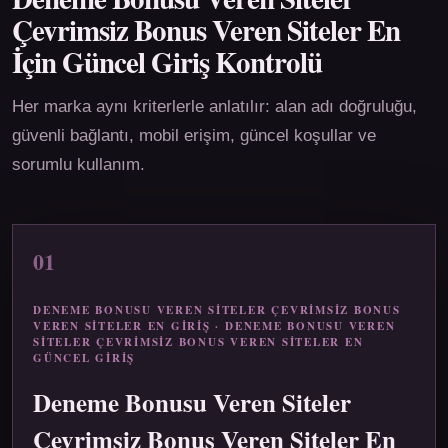
Çevrimsiz Bonus Veren Siteler En
İçin Güncel Giriş Kontrolü
Her marka aynı kriterlerle anlatılır: alan adı doğruluğu,
güvenli bağlantı, mobil erişim, güncel koşullar ve
sorumlu kullanım.
01
DENEME BONUSU VEREN SITELER ÇEVRIMSIZ BONUS
VEREN SITELER EN GIRIŞ · DENEME BONUSU VEREN
SITELER ÇEVRIMSIZ BONUS VEREN SITELER EN
GÜNCEL GIRIŞ
Deneme Bonusu Veren Siteler
Çevrimsiz Bonus Veren Siteler En