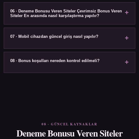
sertifikasını ve kaynağı birlikte doğrulayın.
Alan adı değişikliği çoğu durumda kullanıcı hesabını
06 · Deneme Bonusu Veren Siteler Çevrimsiz Bonus Veren
+
Siteler En arasında nasıl karşılaştırma yapılır?
değiştirmez; ancak giriş yapmadan önce doğru ve
resmî bağlantıda olduğunuzu kontrol edin.
Arayüz, destek, ödeme kuralları, sorumlu kullanım
07 · Mobil cihazdan güncel giriş nasıl yapılır?
+
araçları ve güncel koşullar aynı kriterlerle
karşılaştırılmalıdır.
Mobil tarayıcı üzerinden güncel adres açılabilir. Adres
08 · Bonus koşulları nereden kontrol edilmeli?
+
çubuğundaki alan adını ve HTTPS göstergesini
kontrol edin; bilinmeyen APK veya profil dosyalarını
Bonus oranları ve çevrim koşulları değişebileceği için
yüklemeyin.
güncel kampanya sayfası ve kullanım şartları esas
alınmalıdır. Bu sayfa doğrulanmamış oran veya kesin
kazanç vaadi üretmez.
08 · GÜNCEL KAYNAKLAR
Deneme Bonusu Veren Siteler