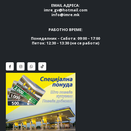
EMAIL АДРЕСА:
imre_gv@hotmail.com
info@imre.mk
РАБОТНО ВРЕМЕ:
Понеделник – Сабота: 09:00 – 17:00
Петок: 12:30 – 13:30 (не се работи)