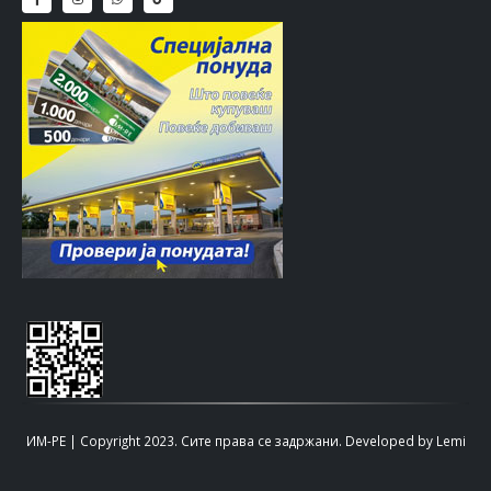
ИМ-РЕ | Copyright 2023. Сите права се задржани.
Developed by
Lemi