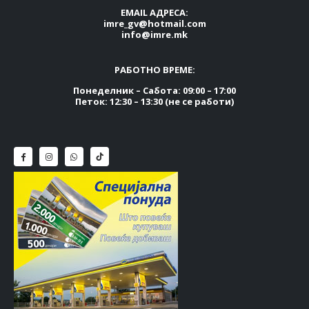
EMAIL АДРЕСА:
imre_gv@hotmail.com
info@imre.mk
РАБОТНО ВРЕМЕ:
Понеделник – Сабота: 09:00 – 17:00
Петок: 12:30 – 13:30 (не се работи)