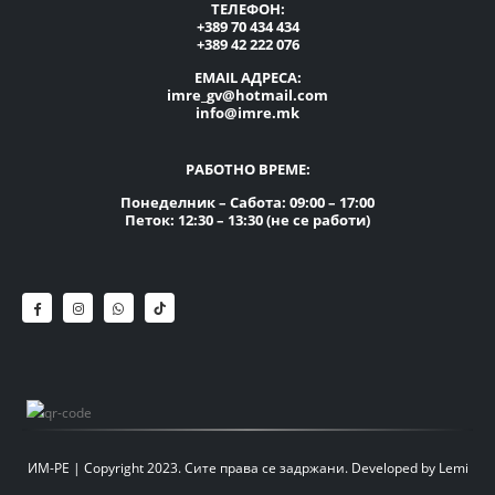
ТЕЛЕФОН:
+389 70 434 434
+389 42 222 076
EMAIL АДРЕСА:
imre_gv@hotmail.com
info@imre.mk
РАБОТНО ВРЕМЕ:
Понеделник – Сабота: 09:00 – 17:00
Петок: 12:30 – 13:30 (не се работи)
ИМ-РЕ | Copyright 2023. Сите права се задржани.
Developed by
Lemi