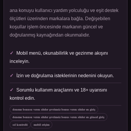
ana konuyu kullanıcı yardım yolculuğu ve eşit destek
ölçütleri üzerinden markalara bağla. Değişebilen
koşullar işlem öncesinde markanın güncel ve
doğrulanmış kaynağından okunmalıdır.
Mobil menü, okunabilirlik ve gezinme akışını
inceleyin.
İzin ve doğrulama isteklerinin nedenini okuyun.
Sorumlu kullanım araçlarını ve 18+ uyarısını
kontrol edin.
deneme bonusu veren siteler çevrimsiz bonus veren siteler en giriş
deneme bonusu veren siteler çevrimsiz bonus veren siteler en güncel giriş
ssl kontrolü
mobil erişim