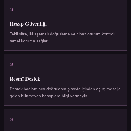
04
Hesap Güvenliği
Tekil şifre, iki aşamalı doğrulama ve cihaz oturum kontrolü
temel koruma sağlar.
05
Resmî Destek
Destek bağlantısını doğrulanmış sayfa içinden açın; mesajla
gelen bilinmeyen hesaplara bilgi vermeyin.
06