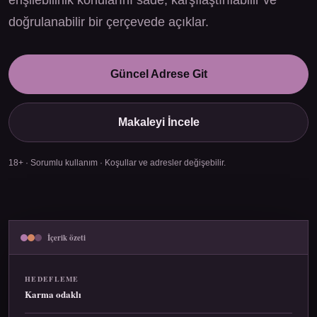
erişilebilirlik konularını sade, karşılaştırılabilir ve
doğrulanabilir bir çerçevede açıklar.
Güncel Adrese Git
Makaleyi İncele
18+ · Sorumlu kullanım · Koşullar ve adresler değişebilir.
İçerik özeti
HEDEFLEME
Karma odaklı