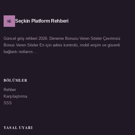
Seçkin Platform Rehberi
SE
Güncel giriş rehberi 2026: Deneme Bonusu Veren Siteler Çevrimsiz
Bonus Veren Siteler En için adres kontrolü, mobil erişim ve güvenli
bağlantı notlarını…
BÖLÜMLER
Rehber
Karşılaştırma
SSS
YASAL UYARI