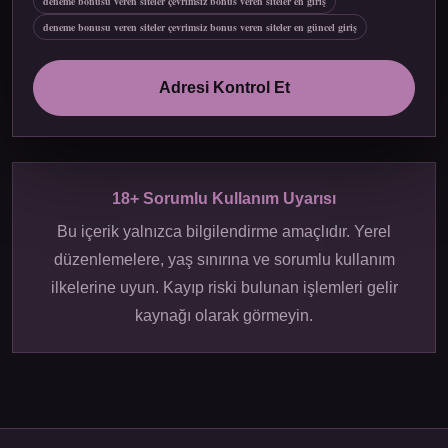
deneme bonusu veren siteler çevrimsiz bonus veren siteler en giriş
deneme bonusu veren siteler çevrimsiz bonus veren siteler en güncel giriş
Adresi Kontrol Et
18+ Sorumlu Kullanım Uyarısı
Bu içerik yalnızca bilgilendirme amaçlıdır. Yerel
düzenlemelere, yaş sınırına ve sorumlu kullanım
ilkelerine uyun. Kayıp riski bulunan işlemleri gelir
kaynağı olarak görmeyin.