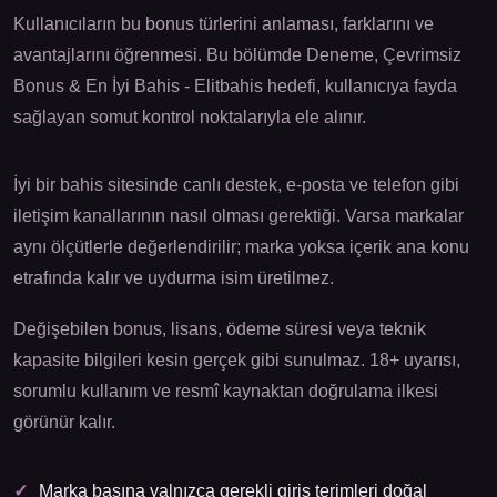
Kullanıcıların bu bonus türlerini anlaması, farklarını ve
avantajlarını öğrenmesi. Bu bölümde Deneme, Çevrimsiz
Bonus & En İyi Bahis - Elitbahis hedefi, kullanıcıya fayda
sağlayan somut kontrol noktalarıyla ele alınır.
İyi bir bahis sitesinde canlı destek, e-posta ve telefon gibi
iletişim kanallarının nasıl olması gerektiği. Varsa markalar
aynı ölçütlerle değerlendirilir; marka yoksa içerik ana konu
etrafında kalır ve uydurma isim üretilmez.
Değişebilen bonus, lisans, ödeme süresi veya teknik
kapasite bilgileri kesin gerçek gibi sunulmaz. 18+ uyarısı,
sorumlu kullanım ve resmî kaynaktan doğrulama ilkesi
görünür kalır.
Marka başına yalnızca gerekli giriş terimleri doğal