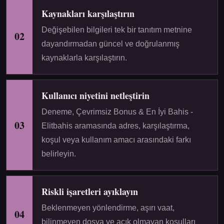
Kaynakları karşılaştırın
Değişebilen bilgileri tek bir tanıtım metnine
02
dayandırmadan güncel ve doğrulanmış
kaynaklarla karşılaştırın.
Kullanıcı niyetini netleştirin
Deneme, Çevrimsiz Bonus & En İyi Bahis -
03
Elitbahis aramasında adres, karşılaştırma,
koşul veya kullanım amacı arasındaki farkı
belirleyin.
Riskli işaretleri ayıklayın
Beklenmeyen yönlendirme, aşırı vaat,
04
bilinmeyen dosya ve açık olmayan koşulları