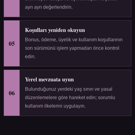
ayrı ayrı değerlendirin.
Koşulları yeniden okuyun
Bonus, ödeme, üyelik ve kullanım koşullarının
05
son sürümünü işlem yapmadan önce kontrol
edin.
Yerel mevzuata uyun
Bulunduğunuz yerdeki yaş sınırı ve yasal
06
düzenlemelere göre hareket edin; sorumlu
kullanım ilkelerini uygulayın.