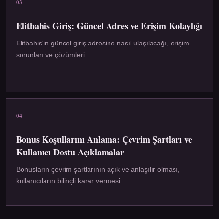
03
Elitbahis Giriş: Güncel Adres ve Erişim Kolaylığı
Elitbahis'in güncel giriş adresine nasıl ulaşılacağı, erişim
sorunları ve çözümleri.
04
Bonus Koşullarını Anlama: Çevrim Şartları ve
Kullanıcı Dostu Açıklamalar
Bonusların çevrim şartlarının açık ve anlaşılır olması,
kullanıcıların bilinçli karar vermesi.