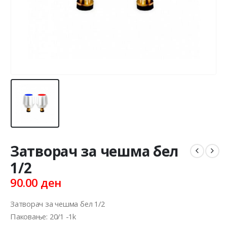
Затворач за чешма бел
1/2
90.00
ден
Затворач за чешма бел 1/2
Паковање: 20/1 -1k