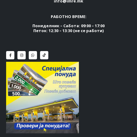
info@imre.mk
РАБОТНО ВРЕМЕ:
Понеделник – Сабота: 09:00 – 17:00
Петок: 12:30 – 13:30 (не се работи)