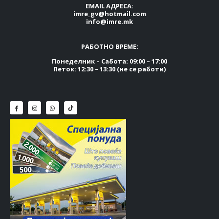
EMAIL АДРЕСА:
imre_gv@hotmail.com
info@imre.mk
РАБОТНО ВРЕМЕ:
Понеделник – Сабота: 09:00 – 17:00
Петок: 12:30 – 13:30 (не се работи)