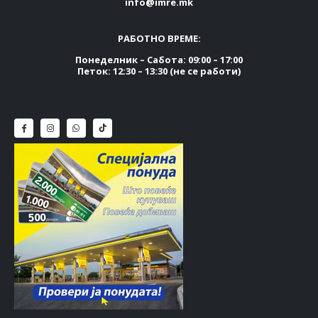
info@imre.mk
РАБОТНО ВРЕМЕ:
Понеделник – Сабота: 09:00 – 17:00
Петок: 12:30 – 13:30 (не се работи)