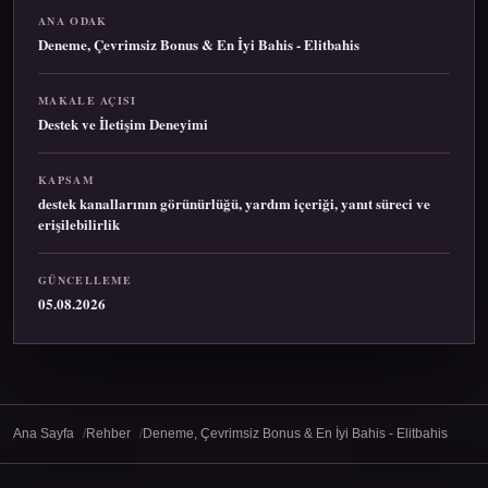
ANA ODAK
Deneme, Çevrimsiz Bonus & En İyi Bahis - Elitbahis
MAKALE AÇISI
Destek ve İletişim Deneyimi
KAPSAM
destek kanallarının görünürlüğü, yardım içeriği, yanıt süreci ve
erişilebilirlik
GÜNCELLEME
05.08.2026
Ana Sayfa
Rehber
Deneme, Çevrimsiz Bonus & En İyi Bahis - Elitbahis