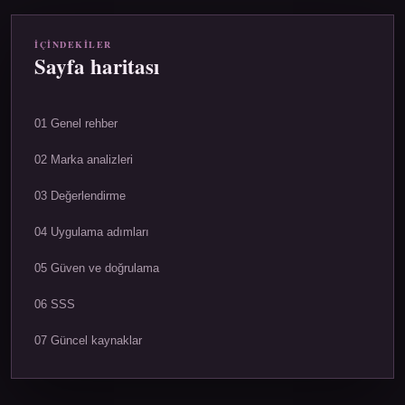
İÇİNDEKİLER
Sayfa haritası
01 Genel rehber
02 Marka analizleri
03 Değerlendirme
04 Uygulama adımları
05 Güven ve doğrulama
06 SSS
07 Güncel kaynaklar