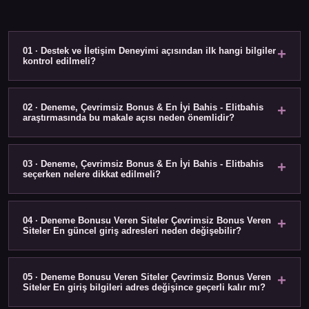
01 · Destek ve İletişim Deneyimi açısından ilk hangi bilgiler
+
kontrol edilmeli?
Destek kanallarının görünürlüğü, yardım içeriği, yanıt
02 · Deneme, Çevrimsiz Bonus & En İyi Bahis - Elitbahis
+
araştırmasında bu makale açısı neden önemlidir?
süreci ve erişilebilirlik birlikte değerlendirilmelidir. Tek
bir işaret veya tanıtım cümlesi yerine koşullar
Kullanıcının amacı yalnız bağlantıya ulaşmak değil,
doğrulanabilir kaynaklardan okunmalıdır.
03 · Deneme, Çevrimsiz Bonus & En İyi Bahis - Elitbahis
+
seçerken nelere dikkat edilmeli?
işlem öncesinde riskleri ve değişebilen koşulları
anlamaktır. Bu nedenle Destek ve İletişim Deneyimi
Güncel alan adı, bağlantı güvenliği, açık kullanım
başlığı karar sürecine ayrı bir kontrol katmanı ekler.
04 · Deneme Bonusu Veren Siteler Çevrimsiz Bonus Veren
+
Siteler En güncel giriş adresleri neden değişebilir?
koşulları, destek kanalları ve ödeme kuralları birlikte
değerlendirilmelidir. Tek bir işarete dayanmak yerine
Alan adı ve erişim koşulları zaman içinde değişebilir.
bilgiler resmî kaynaklardan doğrulanmalıdır.
05 · Deneme Bonusu Veren Siteler Çevrimsiz Bonus Veren
+
Siteler En giriş bilgileri adres değişince geçerli kalır mı?
Eski bağlantılar yerine güncel adresi, HTTPS