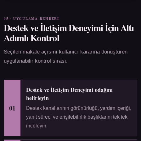
05 · UYGULAMA REHBERİ
Destek ve İletişim Deneyimi İçin Altı
Adımlı Kontrol
Seçilen makale açısını kullanıcı kararına dönüştüren
uygulanabilir kontrol sırası.
Destek ve İletişim Deneyimi odağını
belirleyin
01
Destek kanallarının görünürlüğü, yardım içeriği,
yanıt süreci ve erişilebilirlik başlıklarını tek tek
inceleyin.