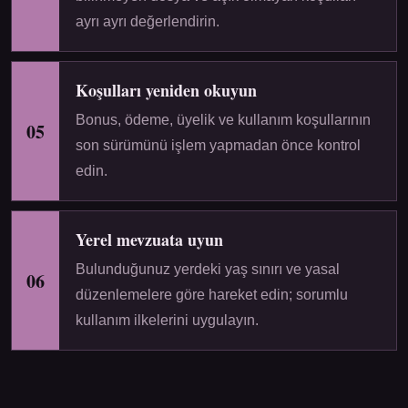
ayrı ayrı değerlendirin.
Koşulları yeniden okuyun
Bonus, ödeme, üyelik ve kullanım koşullarının
05
son sürümünü işlem yapmadan önce kontrol
edin.
Yerel mevzuata uyun
Bulunduğunuz yerdeki yaş sınırı ve yasal
06
düzenlemelere göre hareket edin; sorumlu
kullanım ilkelerini uygulayın.