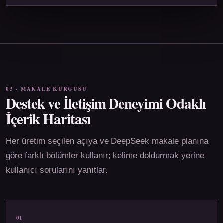
03 · MAKALE KURGUSU
Destek ve İletişim Deneyimi Odaklı
İçerik Haritası
Her üretim seçilen açıya ve DeepSeek makale planına
göre farklı bölümler kullanır; kelime doldurmak yerine
kullanıcı sorularını yanıtlar.
01