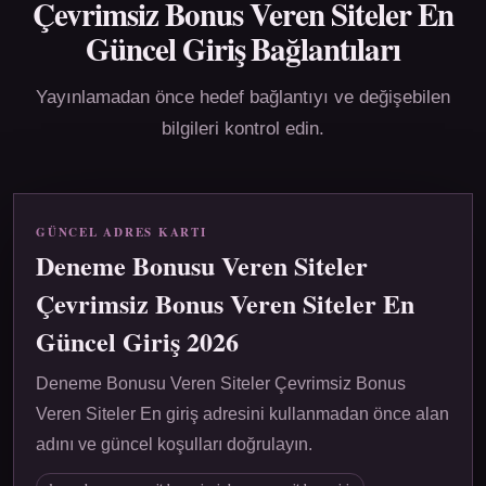
Çevrimsiz Bonus Veren Siteler En
Güncel Giriş Bağlantıları
Yayınlamadan önce hedef bağlantıyı ve değişebilen
bilgileri kontrol edin.
GÜNCEL ADRES KARTI
Deneme Bonusu Veren Siteler
Çevrimsiz Bonus Veren Siteler En
Güncel Giriş 2026
Deneme Bonusu Veren Siteler Çevrimsiz Bonus
Veren Siteler En giriş adresini kullanmadan önce alan
adını ve güncel koşulları doğrulayın.