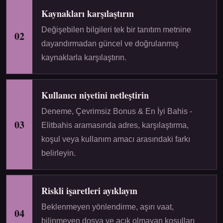
Kaynakları karşılaştırın
Değişebilen bilgileri tek bir tanıtım metnine
02
dayandırmadan güncel ve doğrulanmış
kaynaklarla karşılaştırın.
Kullanıcı niyetini netleştirin
Deneme, Çevrimsiz Bonus & En İyi Bahis -
03
Elitbahis aramasında adres, karşılaştırma,
koşul veya kullanım amacı arasındaki farkı
belirleyin.
Riskli işaretleri ayıklayın
Beklenmeyen yönlendirme, aşırı vaat,
04
bilinmeyen dosya ve açık olmayan koşulları