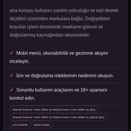
ana konuyu kullanıcı yardım yolculuğu ve eşit destek
ölçütleri üzerinden markalara bağla. Değişebilen
koşullar işlem öncesinde markanın güncel ve
doğrulanmış kaynağından okunmalıdır.
Mobil menü, okunabilirlik ve gezinme akışını
inceleyin.
İzin ve doğrulama isteklerinin nedenini okuyun.
Sorumlu kullanım araçlarını ve 18+ uyarısını
kontrol edin.
deneme bonusu veren siteler çevrimsiz bonus veren siteler en giriş
deneme bonusu veren siteler çevrimsiz bonus veren siteler en güncel giriş
ssl kontrolü
mobil erişim