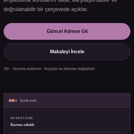
erişilebilirlik konularını sade, karşılaştırılabilir ve
doğrulanabilir bir çerçevede açıklar.
Güncel Adrese Git
Makaleyi İncele
18+ · Sorumlu kullanım · Koşullar ve adresler değişebilir.
İçerik özeti
HEDEFLEME
Karma odaklı