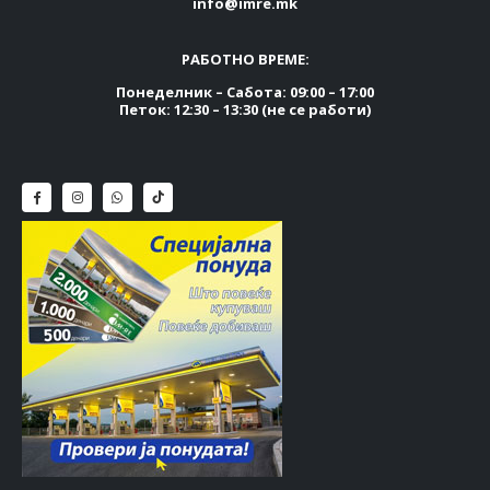
info@imre.mk
РАБОТНО ВРЕМЕ:
Понеделник – Сабота: 09:00 – 17:00
Петок: 12:30 – 13:30 (не се работи)