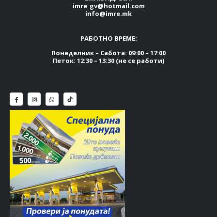
imre_gv@hotmail.com
info@imre.mk
РАБОТНО ВРЕМЕ:
Понеделник – Сабота: 09:00 – 17:00
Петок: 12:30 – 13:30 (не се работи)