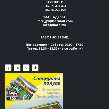
ТЕЛЕФОН:
+389 70 434 434
+389 42 222 076
EMAIL АДРЕСА:
imre_gv@hotmail.com
info@imre.mk
РАБОТНО ВРЕМЕ:
Понеделник – Сабота: 09:00 – 17:00
Петок: 12:30 – 13:30 (не се работи)