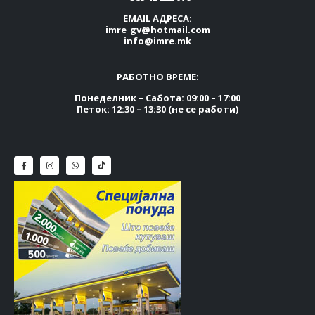
EMAIL АДРЕСА:
imre_gv@hotmail.com
info@imre.mk
РАБОТНО ВРЕМЕ:
Понеделник – Сабота: 09:00 – 17:00
Петок: 12:30 – 13:30 (не се работи)